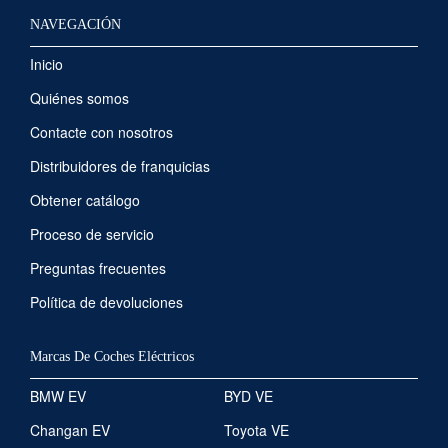
NAVEGACIÓN
Inicio
Quiénes somos
Contacte con nosotros
Distribuidores de franquicias
Obtener catálogo
Proceso de servicio
Preguntas frecuentes
Política de devoluciones
Marcas De Coches Eléctricos
BMW EV
BYD VE
Changan EV
Toyota VE