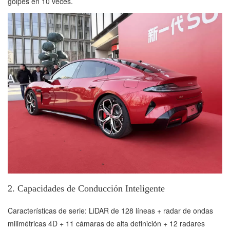
golpes en 10 veces.
2. Capacidades de Conducción Inteligente
Características de serie: LiDAR de 128 líneas + radar de ondas
milimétricas 4D + 11 cámaras de alta definición + 12 radares