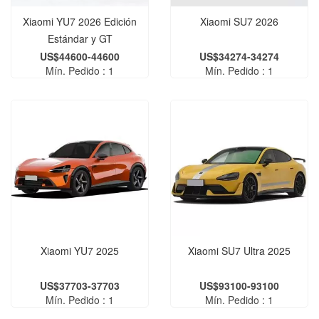
Xiaomi YU7 2026 Edición
Xiaomi SU7 2026
Estándar y GT
US$44600-44600
US$34274-34274
Mín. Pedido : 1
Mín. Pedido : 1
Xiaomi YU7 2025
Xiaomi SU7 Ultra 2025
US$37703-37703
US$93100-93100
Mín. Pedido : 1
Mín. Pedido : 1