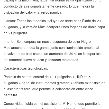
conducto de aire completamente cerrado, lo que mejora la
disipación del calor y la aerodinámica.
Llantas: Todos los modelos incluyen de serie rines Blade de 20
pulgadas, y la versión Max incorpora rines forjados de doble capa
de 21 pulgadas.
Interior: Se incorpora un nuevo esquema de color Negro
Medianoche en toda la gama, junto con iluminación ambiental
envolvente de tres capas, un aumento del 30 % en la superficie
del material suave al tacto y costuras mejoradas.
Características tecnológicas:
Pantalla de control central de 16,1 pulgadas + HUD de 56
pulgadas + panel de instrumentos giratorio + tableta extensible en
el asiento trasero, que permite la colaboración entre cinco
pantallas.
Conectividad fluida con el ecosistema Mi Home, que permite la