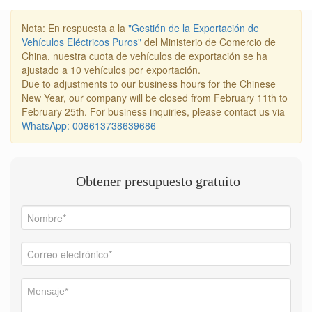
Nota: En respuesta a la
"Gestión de la Exportación de
Vehículos Eléctricos Puros"
del Ministerio de Comercio de
China, nuestra cuota de vehículos de exportación se ha
ajustado a 10 vehículos por exportación.
Due to adjustments to our business hours for the Chinese
New Year, our company will be closed from February 11th to
February 25th. For business inquiries, please contact us via
WhatsApp: 008613738639686
Obtener presupuesto gratuito