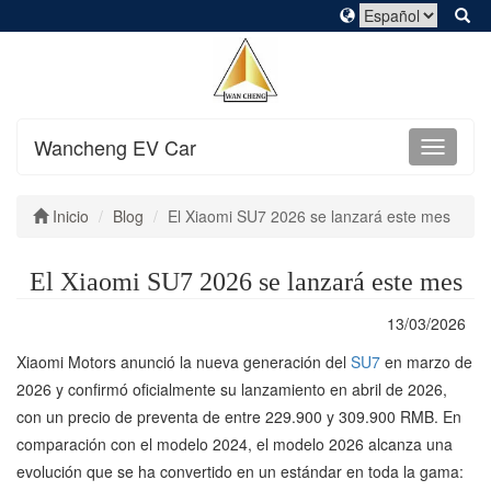
Wancheng EV Car
Inicio
Blog
El Xiaomi SU7 2026 se lanzará este mes
El Xiaomi SU7 2026 se lanzará este mes
13/03/2026
Xiaomi Motors anunció la nueva generación del
SU7
en marzo de
2026 y confirmó oficialmente su lanzamiento en abril de 2026,
con un precio de preventa de entre 229.900 y 309.900 RMB. En
comparación con el modelo 2024, el modelo 2026 alcanza una
evolución que se ha convertido en un estándar en toda la gama: