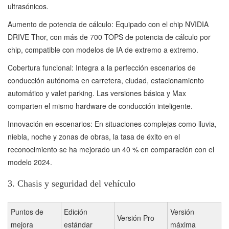
ultrasónicos.
Aumento de potencia de cálculo: Equipado con el chip NVIDIA
DRIVE Thor, con más de 700 TOPS de potencia de cálculo por
chip, compatible con modelos de IA de extremo a extremo.
Cobertura funcional: Integra a la perfección escenarios de
conducción autónoma en carretera, ciudad, estacionamiento
automático y valet parking. Las versiones básica y Max
comparten el mismo hardware de conducción inteligente.
Innovación en escenarios: En situaciones complejas como lluvia,
niebla, noche y zonas de obras, la tasa de éxito en el
reconocimiento se ha mejorado un 40 % en comparación con el
modelo 2024.
3. Chasis y seguridad del vehículo
Puntos de
Edición
Versión
Versión Pro
mejora
estándar
máxima