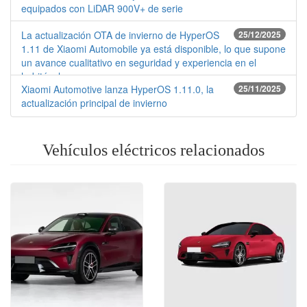
equipados con LiDAR 900V+ de serie
La actualización OTA de invierno de HyperOS
25/12/2025
1.11 de Xiaomi Automobile ya está disponible, lo que supone
un avance cualitativo en seguridad y experiencia en el
habitáculo
Xiaomi Automotive lanza HyperOS 1.11.0, la
25/11/2025
actualización principal de invierno
Vehículos eléctricos relacionados