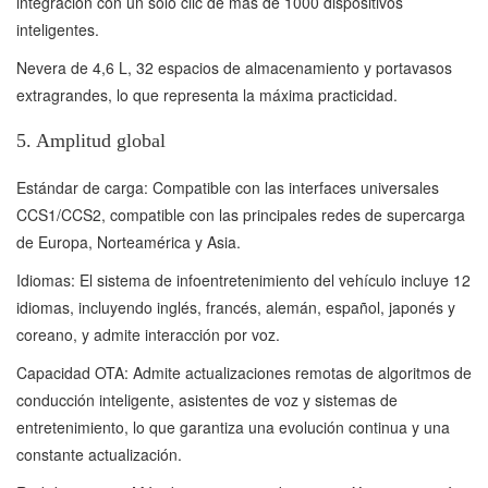
integración con un solo clic de más de 1000 dispositivos
inteligentes.
Nevera de 4,6 L, 32 espacios de almacenamiento y portavasos
extragrandes, lo que representa la máxima practicidad.
5. Amplitud global
Estándar de carga: Compatible con las interfaces universales
CCS1/CCS2, compatible con las principales redes de supercarga
de Europa, Norteamérica y Asia.
Idiomas: El sistema de infoentretenimiento del vehículo incluye 12
idiomas, incluyendo inglés, francés, alemán, español, japonés y
coreano, y admite interacción por voz.
Capacidad OTA: Admite actualizaciones remotas de algoritmos de
conducción inteligente, asistentes de voz y sistemas de
entretenimiento, lo que garantiza una evolución continua y una
constante actualización.