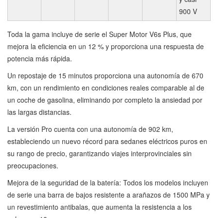
900 V
Toda la gama incluye de serie el Super Motor V6s Plus, que
mejora la eficiencia en un 12 % y proporciona una respuesta de
potencia más rápida.
Un repostaje de 15 minutos proporciona una autonomía de 670
km, con un rendimiento en condiciones reales comparable al de
un coche de gasolina, eliminando por completo la ansiedad por
las largas distancias.
La versión Pro cuenta con una autonomía de 902 km,
estableciendo un nuevo récord para sedanes eléctricos puros en
su rango de precio, garantizando viajes interprovinciales sin
preocupaciones.
Mejora de la seguridad de la batería: Todos los modelos incluyen
de serie una barra de bajos resistente a arañazos de 1500 MPa y
un revestimiento antibalas, que aumenta la resistencia a los