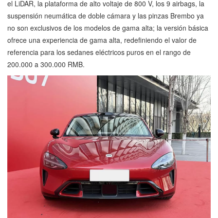
el LiDAR, la plataforma de alto voltaje de 800 V, los 9 airbags, la
suspensión neumática de doble cámara y las pinzas Brembo ya
no son exclusivos de los modelos de gama alta; la versión básica
ofrece una experiencia de gama alta, redefiniendo el valor de
referencia para los sedanes eléctricos puros en el rango de
200.000 a 300.000 RMB.